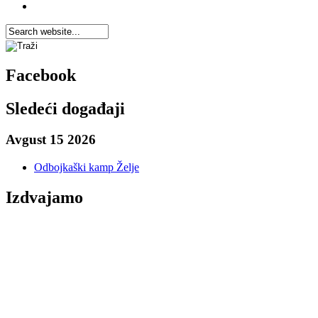
Facebook
Sledeći događaji
Avgust 15 2026
Odbojkaški kamp Želje
Izdvajamo