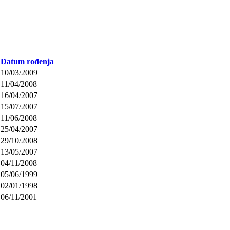
Datum rođenja
10/03/2009
11/04/2008
16/04/2007
15/07/2007
11/06/2008
25/04/2007
29/10/2008
13/05/2007
04/11/2008
05/06/1999
02/01/1998
06/11/2001