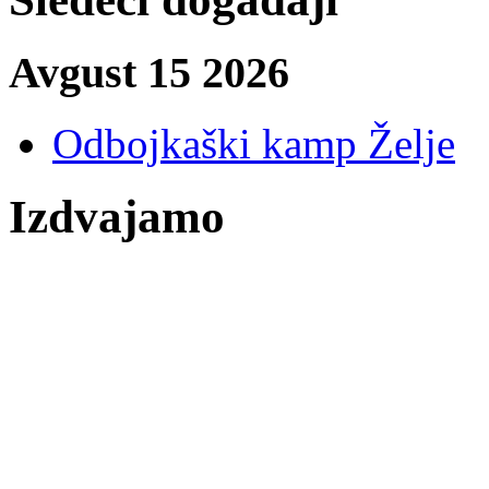
Avgust 15 2026
Odbojkaški kamp Želje
Izdvajamo