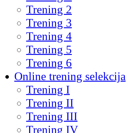
Trening 2
Trening 3
Trening 4
Trening 5
Trening 6
Online trening selekcija
Trening I
Trening II
Trening III
Trening IV