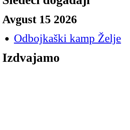
Avgust 15 2026
Odbojkaški kamp Želje
Izdvajamo