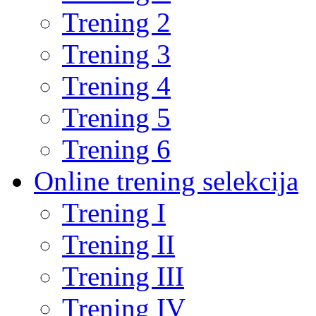
Trening 2
Trening 3
Trening 4
Trening 5
Trening 6
Online trening selekcija
Trening I
Trening II
Trening III
Trening IV