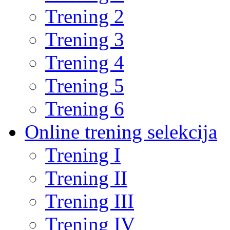
Trening 2
Trening 3
Trening 4
Trening 5
Trening 6
Online trening selekcija
Trening I
Trening II
Trening III
Trening IV