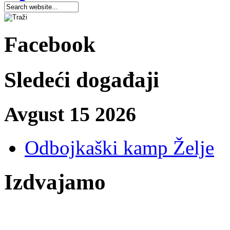
Facebook
Sledeći događaji
Avgust 15 2026
Odbojkaški kamp Želje
Izdvajamo