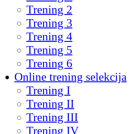
Trening 2
Trening 3
Trening 4
Trening 5
Trening 6
Online trening selekcija
Trening I
Trening II
Trening III
Trening IV