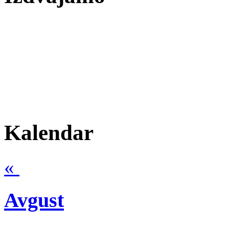
Kalendar
«
Avgust