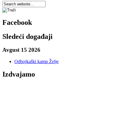
Facebook
Sledeći događaji
Avgust 15 2026
Odbojkaški kamp Želje
Izdvajamo