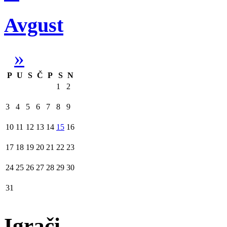
Avgust
»
P
U
S
Č
P
S
N
1
2
3
4
5
6
7
8
9
10
11
12
13
14
15
16
17
18
19
20
21
22
23
24
25
26
27
28
29
30
31
Igrači