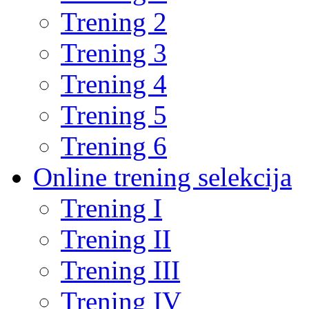
Trening 2
Trening 3
Trening 4
Trening 5
Trening 6
Online trening selekcija
Trening I
Trening II
Trening III
Trening IV