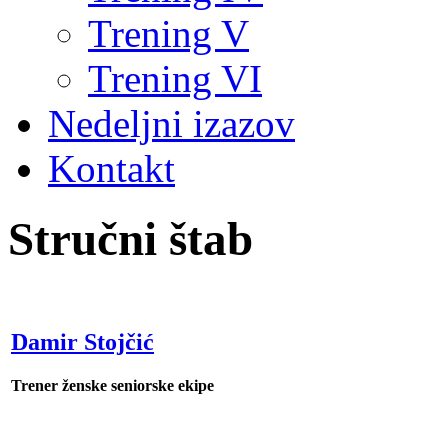
Trening V
Trening VI
Nedeljni izazov
Kontakt
Stručni štab
Damir Stojčić
Trener ženske seniorske ekipe