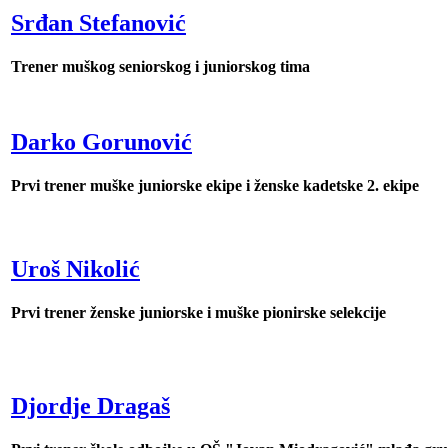
Srđan Stefanović
Trener muškog seniorskog i juniorskog tima
Darko Gorunović
Prvi trener muške juniorske ekipe i ženske kadetske 2. ekipe
Uroš Nikolić
Prvi trener ženske juniorske i muške pionirske selekcije
Djordje Dragaš