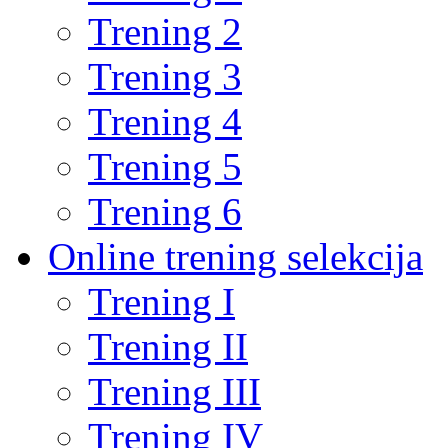
Trening 2
Trening 3
Trening 4
Trening 5
Trening 6
Online trening selekcija
Trening I
Trening II
Trening III
Trening IV