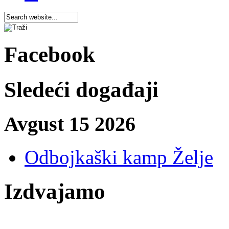
Facebook
Sledeći događaji
Avgust 15 2026
Odbojkaški kamp Želje
Izdvajamo