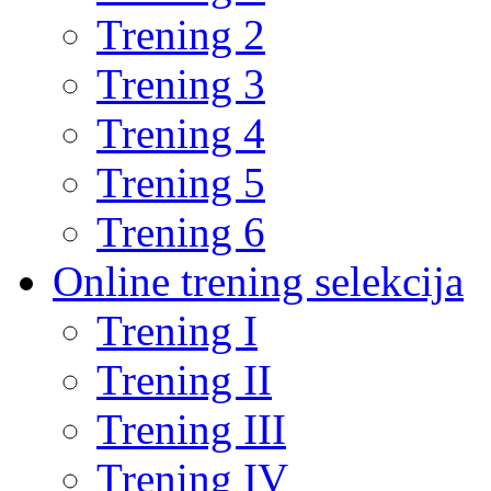
Trening 2
Trening 3
Trening 4
Trening 5
Trening 6
Online trening selekcija
Trening I
Trening II
Trening III
Trening IV