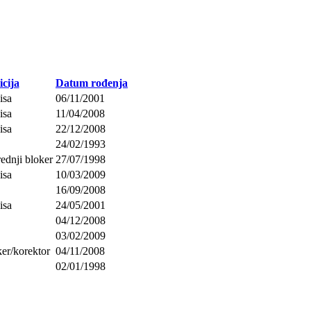
icija
Datum rođenja
isa
06/11/2001
isa
11/04/2008
isa
22/12/2008
24/02/1993
rednji bloker
27/07/1998
isa
10/03/2009
16/09/2008
isa
24/05/2001
04/12/2008
03/02/2009
ker/korektor
04/11/2008
02/01/1998