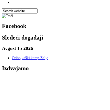
Facebook
Sledeći događaji
Avgust 15 2026
Odbojkaški kamp Želje
Izdvajamo