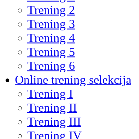
Trening 2
Trening 3
Trening 4
Trening 5
Trening 6
Online trening selekcija
Trening I
Trening II
Trening III
Trening IV