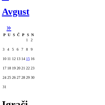
Avgust
»
P
U
S
Č
P
S
N
1
2
3
4
5
6
7
8
9
10
11
12
13
14
15
16
17
18
19
20
21
22
23
24
25
26
27
28
29
30
31
Igrači