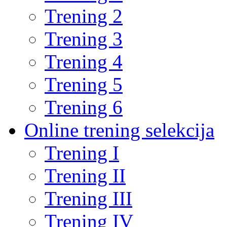
Trening 2
Trening 3
Trening 4
Trening 5
Trening 6
Online trening selekcija
Trening I
Trening II
Trening III
Trening IV