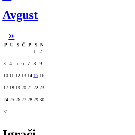
Avgust
»
P
U
S
Č
P
S
N
1
2
3
4
5
6
7
8
9
10
11
12
13
14
15
16
17
18
19
20
21
22
23
24
25
26
27
28
29
30
31
Igrači