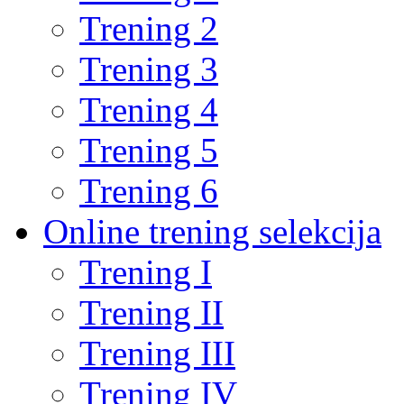
Trening 2
Trening 3
Trening 4
Trening 5
Trening 6
Online trening selekcija
Trening I
Trening II
Trening III
Trening IV