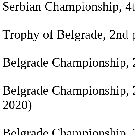
Serbian Championship, 4t
Trophy of Belgrade, 2nd 
Belgrade Championship, 
Belgrade Championship, 2
2020)
Belgrade Championship, 