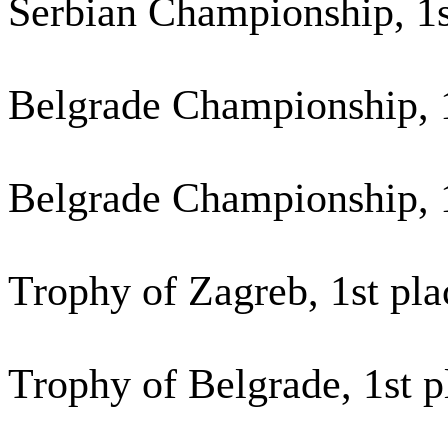
Serbian Championship, 1s
Belgrade Championship, 1
Belgrade Championship, 1
Trophy of Zagreb, 1st pl
Trophy of Belgrade, 1st 