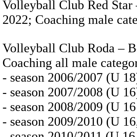
Volleyball Club Red Star 
2022; Coaching male cat
Volleyball Club Roda – B
Coaching all male categor
- season 2006/2007 (U 18
- season 2007/2008 (U 16
- season 2008/2009 (U 16
- season 2009/2010 (U 16
- season 2010/2011 (U 16