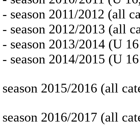
- season 2011/2012 (all ca
- season 2012/2013 (all c
- season 2013/2014 (U 16
- season 2014/2015 (U 16
season 2015/2016 (all cat
season 2016/2017 (all cat