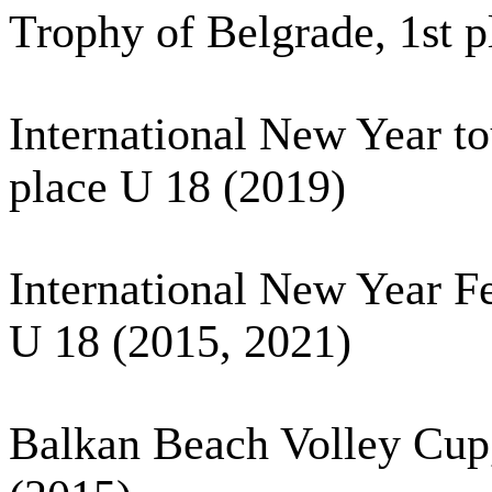
Trophy of Belgrade, 1st 
International New Year t
place U 18 (2019)
International New Year Fes
U 18 (2015, 2021)
Balkan Beach Volley Cup