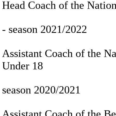
Head Coach of the Natio
- season 2021/2022
Assistant Coach of the N
Under 18
season 2020/2021
Assistant Coach of the B