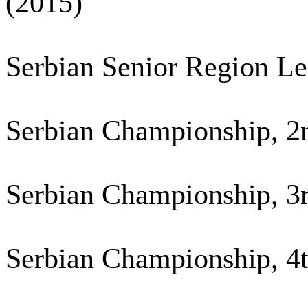
(2015)
Serbian Senior Region Le
Serbian Championship, 2
Serbian Championship, 3r
Serbian Championship, 4t