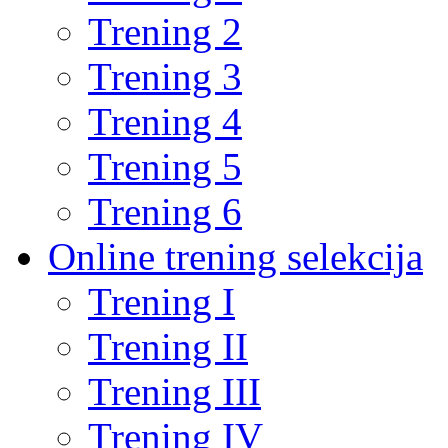
Trening 2
Trening 3
Trening 4
Trening 5
Trening 6
Online trening selekcija
Trening I
Trening II
Trening III
Trening IV