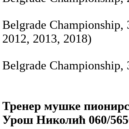
Belgrade Championship, 3
2012, 2013, 2018)
Belgrade Championship, 3
Тренер мушке пионирс
Урош Николић 060/565