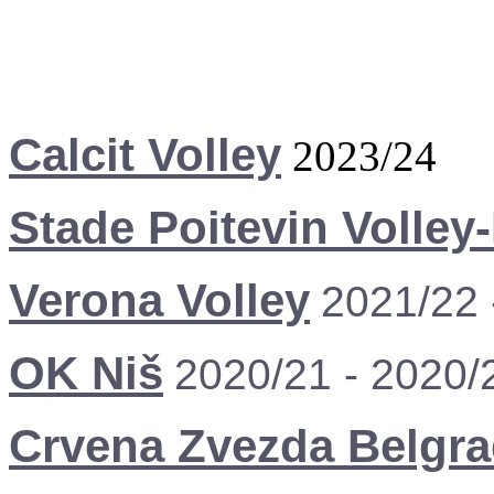
Calcit Volley
2023/24
Stade Poitevin Volley
Verona Volley
2021/22 
OK Niš
2020/21 - 2020/
Crvena Zvezda Belgr