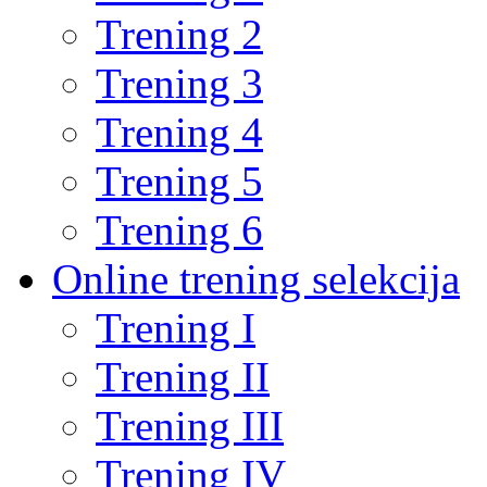
Trening 2
Trening 3
Trening 4
Trening 5
Trening 6
Online trening selekcija
Trening I
Trening II
Trening III
Trening IV