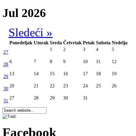
Jul 2026
Sledeći »
Ponedeljak
Utorak
Sreda
Četvrtak
Petak
Subota
Nedelja
1
2
3
4
5
27
6
7
8
9
10
11
12
28
13
14
15
16
17
18
19
29
20
21
22
23
24
25
26
30
27
28
29
30
31
31
Facebook