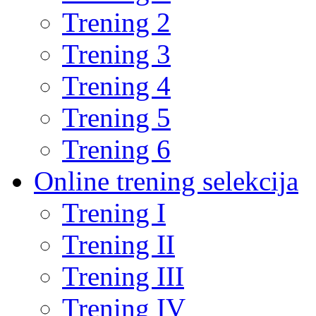
Trening 2
Trening 3
Trening 4
Trening 5
Trening 6
Online trening selekcija
Trening I
Trening II
Trening III
Trening IV