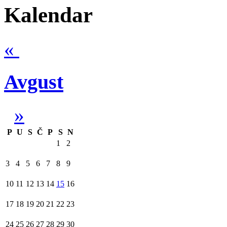
Kalendar
«
Avgust
»
P
U
S
Č
P
S
N
1
2
3
4
5
6
7
8
9
10
11
12
13
14
15
16
17
18
19
20
21
22
23
24
25
26
27
28
29
30