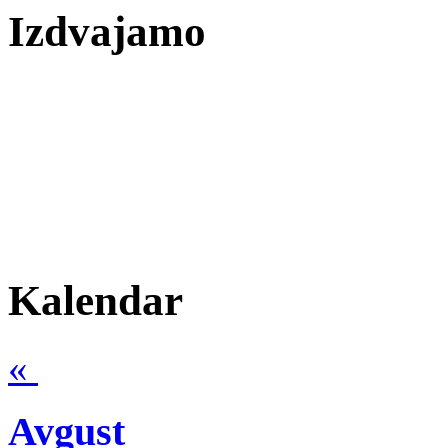
Izdvajamo
Kalendar
«
Avgust