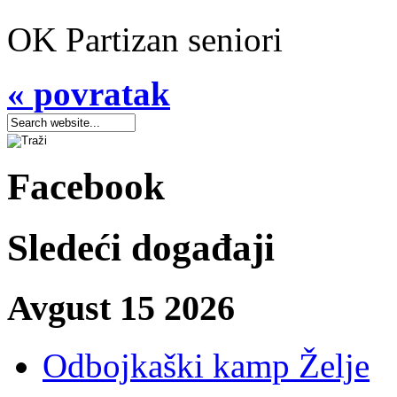
OK Partizan seniori
« povratak
Facebook
Sledeći događaji
Avgust 15 2026
Odbojkaški kamp Želje