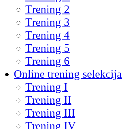
Trening 2
Trening 3
Trening 4
Trening 5
Trening 6
Online trening selekcija
Trening I
Trening II
Trening III
Trening IV