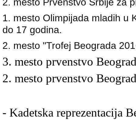
2. mesto Prvenstvo Srbije za p
1. mesto Olimpijada mladih u K
do 17 godina.
2. mesto "Trofej Beograda 201
3. mesto prvenstvo Beograd
2. mesto prvenstvo Beograd
- Kadetska reprezentacija 