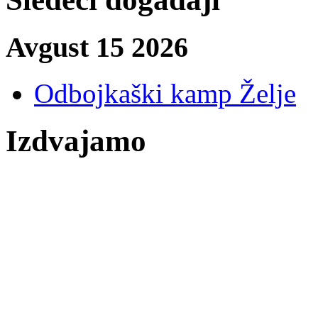
Avgust 15 2026
Odbojkaški kamp Želje
Izdvajamo