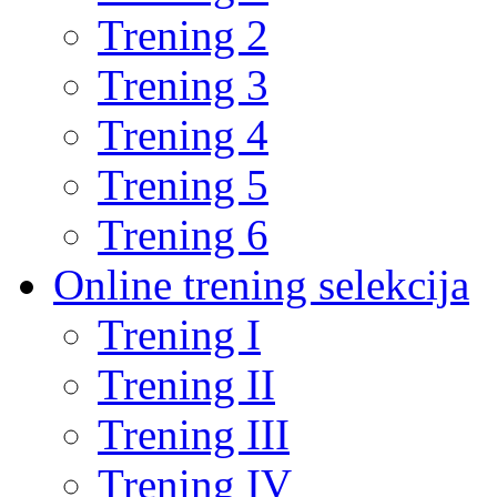
Trening 2
Trening 3
Trening 4
Trening 5
Trening 6
Online trening selekcija
Trening I
Trening II
Trening III
Trening IV