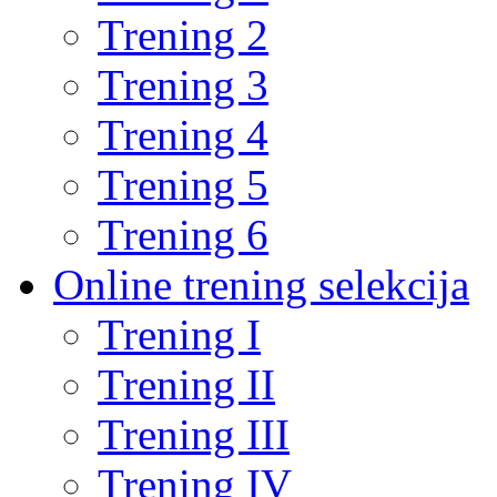
Trening 2
Trening 3
Trening 4
Trening 5
Trening 6
Online trening selekcija
Trening I
Trening II
Trening III
Trening IV