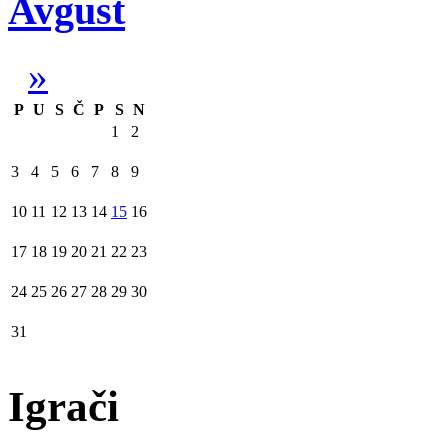
Avgust
»
P
U
S
Č
P
S
N
1
2
3
4
5
6
7
8
9
10
11
12
13
14
15
16
17
18
19
20
21
22
23
24
25
26
27
28
29
30
31
Igrači