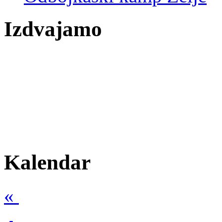
Izdvajamo
Kalendar
«